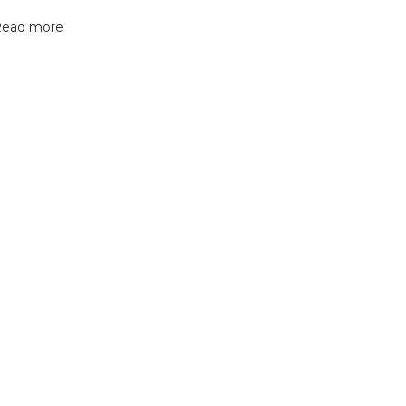
ead more