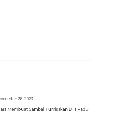
ecember 28, 2023
ara Membuat Sambal Tumis Ikan Bilis Padu!