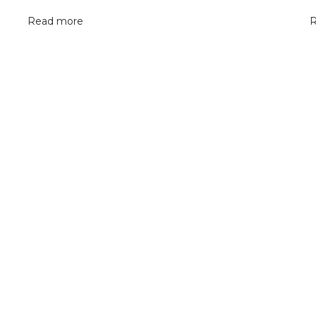
Read more
R