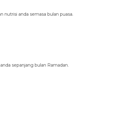
 nutrisi anda semasa bulan puasa.
 anda sepanjang bulan Ramadan.